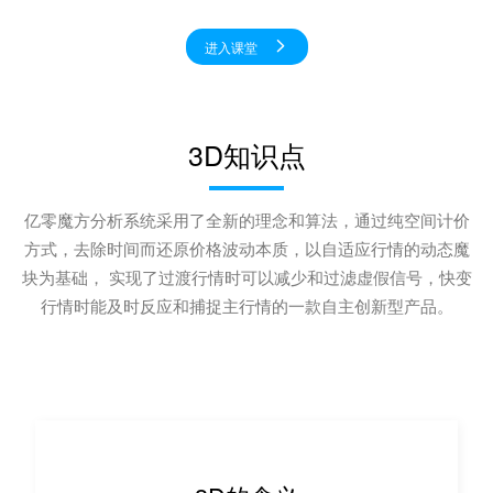
进入课堂
3D知识点
亿零魔方分析系统采用了全新的理念和算法，通过纯空间计价
方式，去除时间而还原价格波动本质，以自适应行情的动态魔
块为基础， 实现了过渡行情时可以减少和过滤虚假信号，快变
行情时能及时反应和捕捉主行情的一款自主创新型产品。