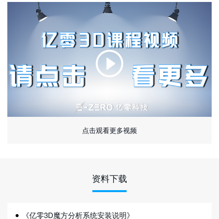
点击观看更多视频
资料下载
《亿零3D魔方分析系统安装说明》