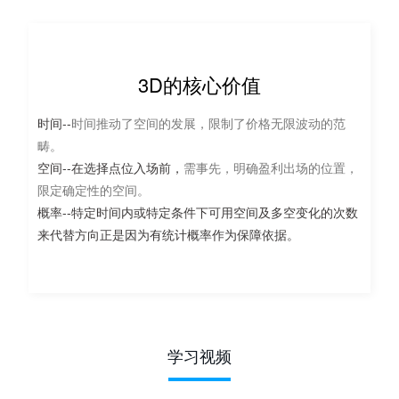
3D的核心价值
时间--
时间推动了空间的发展，限制了价格无限波动的范
畴。
空间--在选择点位入场前，
需事先，明确盈利出场的位置，
限定确定性的空间。
概率--特定时间内或特定条件下可用空间及多空变化的次数
来代替方向正是因为有统计概率作为保障依据。
学习视频