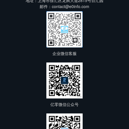
地址：上海市徐汇区龙腾大道2815号百汇园
邮件：contact@e0info.com
企业微信客服
亿零微信公众号