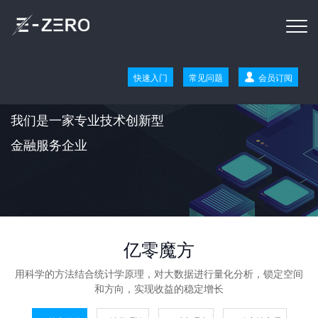
快速入门
常见问题
会员订阅
我们是一家专业技术创新型
金融服务企业
亿零魔方
用科学的方法结合统计学原理，对大数据进行量化分析，锁定空间
和方向，实现收益的稳定增长