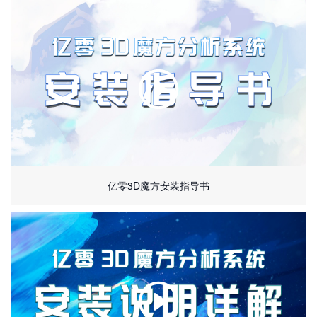
亿零3D魔方安装指导书