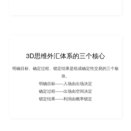
3D思维外汇体系的三个核心
明确目标、确定过程、锁定结果是组成确定性交易的三个板
块。
明确目标——入场由出场决定
确定过程——出场由空间决定
锁定结果——利润由概率锁定